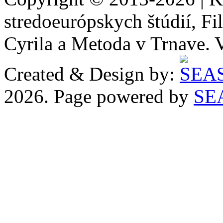
stredoeurópskych štúdií, Fil
Cyrila a Metoda v Trnave. 
Created & Design by:
2026. Page powered by
SE