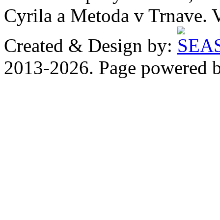
Cyrila a Metoda v Trnave. 
Created & Design by:
2013-2026. Page powered 